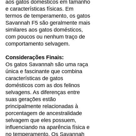
aos gatos domésticos em tamanho 
e características físicas. Em 
termos de temperamento, os gatos 
Savannah F5 são geralmente mais 
similares aos gatos domésticos, 
com poucos ou nenhum traço de 
comportamento selvagem.
Considerações Finais:
Os gatos Savannah são uma raça 
única e fascinante que combina 
características de gatos 
domésticos com as dos felinos 
selvagens. As diferenças entre 
suas gerações estão 
principalmente relacionadas à 
porcentagem de ancestralidade 
selvagem que eles possuem, 
influenciando na aparência física e 
no temperamento. Os Savannah 