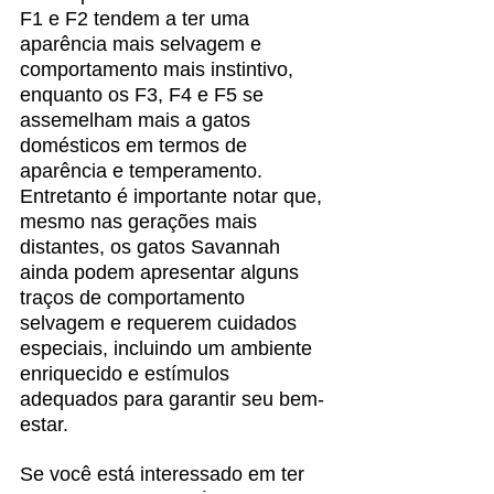
F1 e F2 tendem a ter uma 
aparência mais selvagem e 
comportamento mais instintivo, 
enquanto os F3, F4 e F5 se 
assemelham mais a gatos 
domésticos em termos de 
aparência e temperamento. 
Entretanto é importante notar que, 
mesmo nas gerações mais 
distantes, os gatos Savannah 
ainda podem apresentar alguns 
traços de comportamento 
selvagem e requerem cuidados 
especiais, incluindo um ambiente 
enriquecido e estímulos 
adequados para garantir seu bem-
estar.
Se você está interessado em ter 