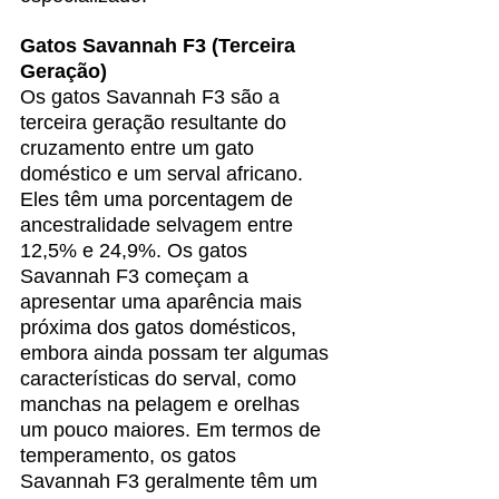
Gatos Savannah F3 (Terceira 
Geração)
Os gatos Savannah F3 são a 
terceira geração resultante do 
cruzamento entre um gato 
doméstico e um serval africano. 
Eles têm uma porcentagem de 
ancestralidade selvagem entre 
12,5% e 24,9%. Os gatos 
Savannah F3 começam a 
apresentar uma aparência mais 
próxima dos gatos domésticos, 
embora ainda possam ter algumas 
características do serval, como 
manchas na pelagem e orelhas 
um pouco maiores. Em termos de 
temperamento, os gatos 
Savannah F3 geralmente têm um 