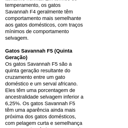
temperamento, os gatos 
Savannah F4 geralmente têm 
comportamento mais semelhante 
aos gatos domésticos, com traços 
mínimos de comportamento 
selvagem.
Gatos Savannah F5 (Quinta 
Geração)
Os gatos Savannah F5 são a 
quinta geração resultante do 
cruzamento entre um gato 
doméstico e um serval africano. 
Eles têm uma porcentagem de 
ancestralidade selvagem inferior a 
6,25%. Os gatos Savannah F5 
têm uma aparência ainda mais 
próxima dos gatos domésticos, 
com pelagem curta e semelhança 