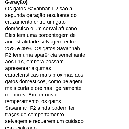
Geração)
Os gatos Savannah F2 são a 
segunda geração resultante do 
cruzamento entre um gato 
doméstico e um serval africano. 
Eles têm uma porcentagem de 
ancestralidade selvagem entre 
25% e 49%. Os gatos Savannah 
F2 têm uma aparência semelhante 
aos F1s, embora possam 
apresentar algumas 
características mais próximas aos 
gatos domésticos, como pelagem 
mais curta e orelhas ligeiramente 
menores. Em termos de 
temperamento, os gatos 
Savannah F2 ainda podem ter 
traços de comportamento 
selvagem e requerem um cuidado 
especializado.