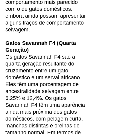
comportamento mais parecido 
com o de gatos domésticos, 
embora ainda possam apresentar 
alguns traços de comportamento 
selvagem.
Gatos Savannah F4 (Quarta 
Geração)
Os gatos Savannah F4 são a 
quarta geração resultante do 
cruzamento entre um gato 
doméstico e um serval africano. 
Eles têm uma porcentagem de 
ancestralidade selvagem entre 
6,25% e 12,4%. Os gatos 
Savannah F4 têm uma aparência 
ainda mais próxima dos gatos 
domésticos, com pelagem curta, 
manchas distintas e orelhas de 
tamanho normal. Em termos de 