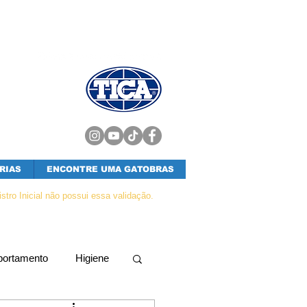
RIAS
ENCONTRE UMA GATOBRAS
tro Inicial não possui essa validação.
ortamento
Higiene